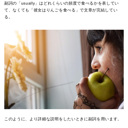
副詞の「usually」はどれくらいの頻度で食べるかを表してい
て、なくても「彼女はりんごを食べる」で文章が完結してい
る。
このように、より詳細な説明をしたいときに副詞を用います。