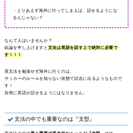
・とりあえず海外に行ってしまえば、話せるようにな
るんじゃない？
なんて人はいませんか？
結論を申し上げますと
文法は英語を話す上で絶対に必要で
す！！！
英文法を勉強せず海外に行くのは、
サッカーのルールを知らない状態で試合に出るようなもので
す！
自然に英語が話せるようにはなりません。
文法の中でも重要なのは『文型』