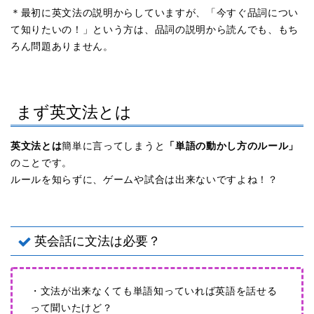
＊最初に英文法の説明からしていますが、「今すぐ品詞につい
て知りたいの！」という方は、品詞の説明から読んでも、もち
ろん問題ありません。
まず英文法とは
英文法とは
簡単に言ってしまうと
「単語の動かし方のルール」
のことです。
ルールを知らずに、ゲームや試合は出来ないですよね！？
英会話に文法は必要？
・文法が出来なくても単語知っていれば英語を話せる
って聞いたけど？