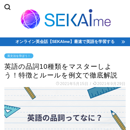
オンライン英会話【SEKAIme】最速で英語を学習する
英文法を学ぼう！
英語の品詞10種類をマスターしよ
う！特徴とルールを例文で徹底解説
2021年5月15日
/
2021年9月29日