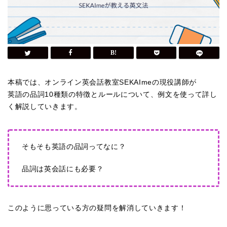
本稿では、オンライン英会話教室SEKAImeの現役講師が
英語の品詞10種類の特徴とルールについて、例文を使って詳し
く解説していきます。
そもそも英語の品詞ってなに？
品詞は英会話にも必要？
このように思っている方の疑問を解消していきます！