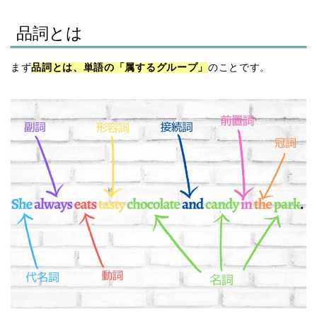
品詞とは
まず
品詞とは、単語の「属するグループ」
のことです。