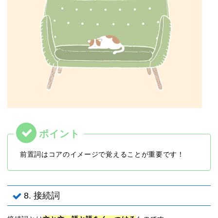
前置詞はコアのイメージで覚えることが重要です！
8. 接続詞