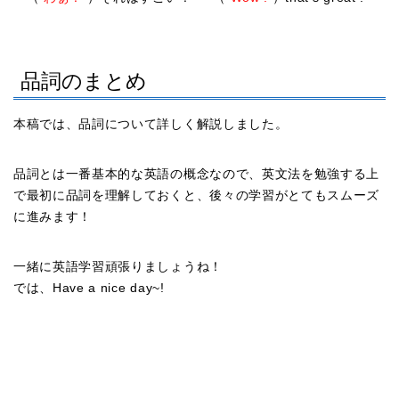
品詞のまとめ
本稿では、品詞について詳しく解説しました。
品詞とは一番基本的な英語の概念なので、英文法を勉強する上
で最初に品詞を理解しておくと、後々の学習がとてもスムーズ
に進みます！
一緒に英語学習頑張りましょうね！
では、Have a nice day~!