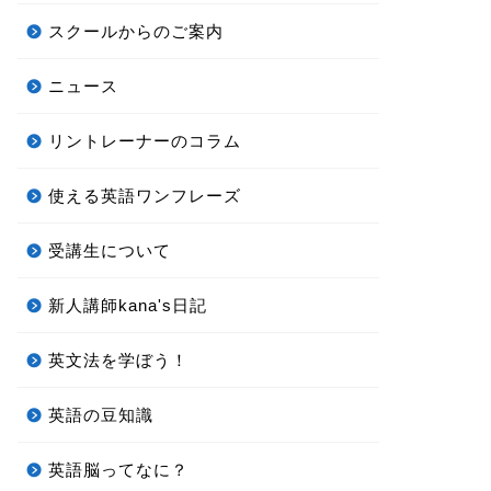
スクールからのご案内
ニュース
リントレーナーのコラム
使える英語ワンフレーズ
受講生について
新人講師kana's日記
英文法を学ぼう！
英語の豆知識
英語脳ってなに？