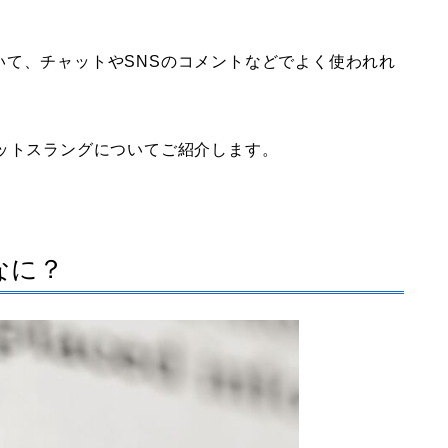
いて、チャットやSNSのコメントなどでよく使われれ
ットスラングについてご紹介します。
なに？