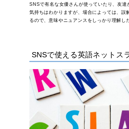
SNSで有名な女優さんが使っていたり、友
気持ちはわかりますが、場合によっては、誤
るので、意味やニュアンスをしっかり理解し
SNSで使える英語ネットスラ