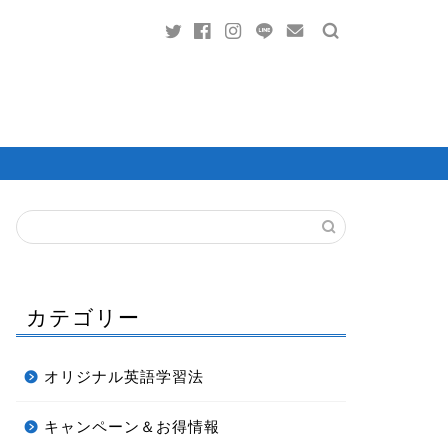
カテゴリー
オリジナル英語学習法
キャンペーン＆お得情報