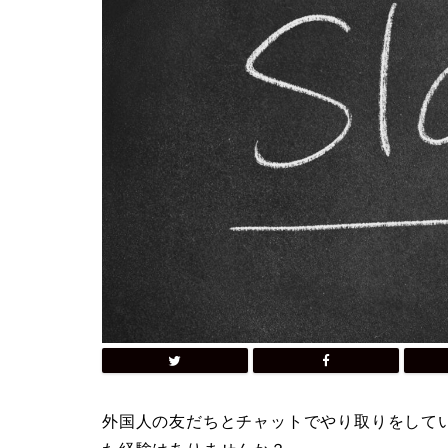
外国人の友だちとチャットでやり取りをしてい