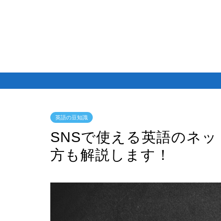
英語の豆知識
SNSで使える英語のネッ
方も解説します！