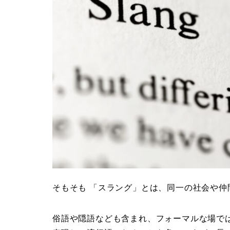
そもそも 「スラング」とは、同一の社会や仲
俗語や隠語なども含まれ、フォーマルな場で