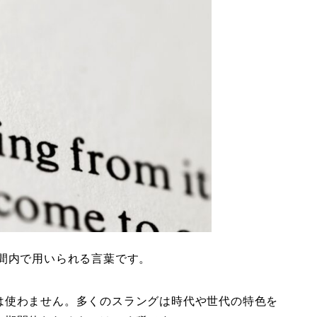
間内で用いられる言葉です。
は使わません。多くのスラングは時代や世代の特色を