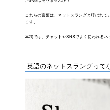
た経験はありませんか？
これらの言葉は、ネットスラングと呼ばれて
ます。
本稿では、チャットやSNSでよく使われるネ
英語のネットスラングって