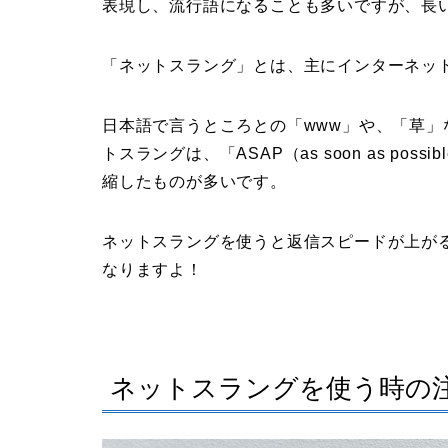
表現し、流行語になることも多いですが、長
「ネットスラング」とは、主にインターネッ
日本語で言うところとの「www」や、「草
トスラングは、「ASAP（as soon as p
縮したものが多いです。
ネットスラングを使うと返信スピードが上が
なりますよ！
ネットスラングを使う時の