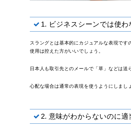
1. ビジネスシーンでは使わ
スラングとは基本的にカジュアルな表現です
使用は控えた方がいいでしょう。
日本人も取引先とのメールで「草」などは送
心配な場合は通常の表現を使うようにしまし
2. 意味がわからないのに