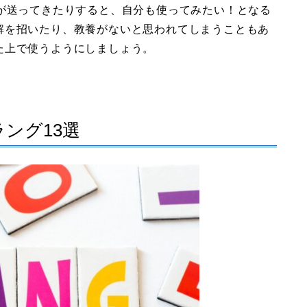
達が送ってきたりすると、自分も使ってみたい！となる
解を招いたり、教養がないと思われてしまうこともあ
た上で使うようにしましょう。
ング13選