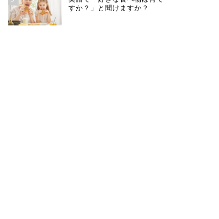
すか？」と聞けますか？