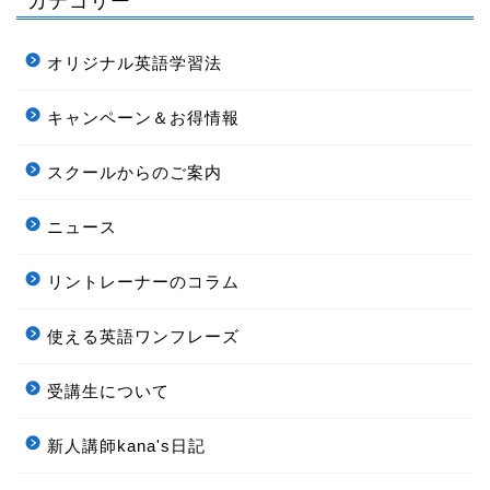
カテゴリー
オリジナル英語学習法
キャンペーン＆お得情報
スクールからのご案内
ニュース
リントレーナーのコラム
使える英語ワンフレーズ
受講生について
新人講師kana's日記