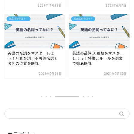
2021年11月29日
2021年6月7日
英文法を学ぼう！
英文法を学ぼう！
英語の名詞をマスターしよ
英語の品詞10種類をマスター
う！可算名詞・不可算名詞と
しよう！特徴とルールを例文
名詞の位置を解説
で徹底解説
2021年5月26日
2021年5月15日