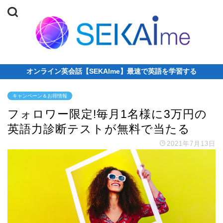
オンライン英会話【SEKAIme】最速で英語を学習する
キャンペーン＆お得情報
フォロワー限定!毎月1名様に3万円の
英語力診断テストが無料で当たる
2021年7月13日