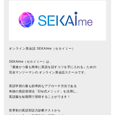
オンライン英会話 SEKAIme（セカイミー）
SEKAIme（セカイミー）は、
『最速かつ最も簡単に英語を話すコツを手に入れる』ための
完全マンツーマンの オンライン英会話スクールです。
英語学習の最も効率的なアプローチ方法である
奇跡の英語習得法「Elly式メソッド」を活用し、
英語脳を短期間で習得することがでます！
世界初の英語対話力診断テストから