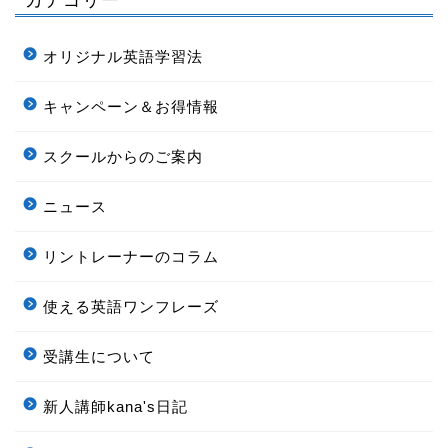
オリジナル英語学習法
キャンペーン＆お得情報
スクールからのご案内
ニュース
リントレーナーのコラム
使える英語ワンフレーズ
受講生について
新人講師kana's日記