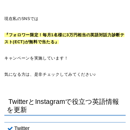
現在私のSNSでは
『フォロワー限定！毎月1名様に3万円相当の英語対話力診断テ
スト(ECT)が無料で当たる』
キャンペーンを実施しています！
気になる方は、是非チェックしてみてください♪
TwitterとInstagramで役立つ英語情報
を更新
Twitter