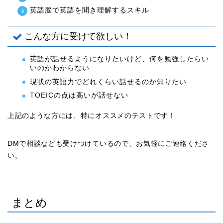
英語脳で英語を聞き理解するスキル
こんな方に受けて欲しい！
英語が話せるようになりたいけど、何を勉強したらい
いのかわからない
現状の英語力でどれくらい話せるのか知りたい
TOEICの点は高いが話せない
上記のような方には、特にオススメのテストです！
DMで相談なども受けつけているので、お気軽にご連絡くださ
い。
まとめ