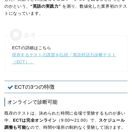
のかという、
“英語の実践力”
を測り、数値化した業界初のテス
トになっています。
ECTの詳細はこちら
現存するテストの課題を払拭『英語対話力診断テスト
（ECT）」
ECTの3つの特徴
オンラインで診断可能
既存のテストは、決められた時間に会場で受験するものが多い
中、
ECTは完全オンライン
（9:00〜21:00）で、
スケジュール
調整も可能
なので、時間や場所の制約なく受験して頂けます。