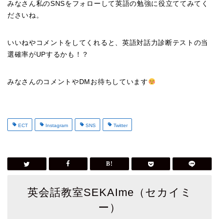
みなさん私のSNSをフォローして英語の勉強に役立ててみてく
ださいね。
いいねやコメントをしてくれると、英語対話力診断テストの当
選確率がUPするかも！？
みなさんのコメントやDMお待ちしています
ECT
Instagram
SNS
Twitter
英会話教室SEKAIme（セカイミ
ー）