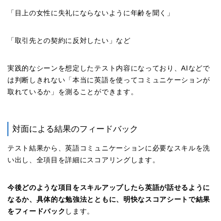
「目上の女性に失礼にならないように年齢を聞く」
「取引先との契約に反対したい」など
実践的なシーンを想定したテスト内容になっており、AIなどで
は判断しきれない「本当に英語を使ってコミュニケーションが
取れているか」を測ることができます。
対面による結果のフィードバック
テスト結果から、英語コミュニケーションに必要なスキルを洗
い出し、全項目を詳細にスコアリングします。
今後どのような項目をスキルアップしたら英語が話せるように
なるか、具体的な勉強法とともに、明快なスコアシートで結果
をフィードバック
します。