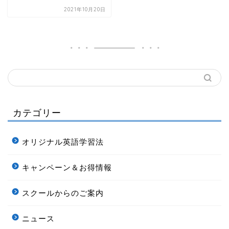
2021年10月20日
カテゴリー
オリジナル英語学習法
キャンペーン＆お得情報
スクールからのご案内
ニュース