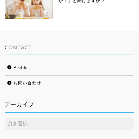
か？」と聞けますか？
CONTACT
Profile
お問い合わせ
アーカイブ
ア
ー
カ