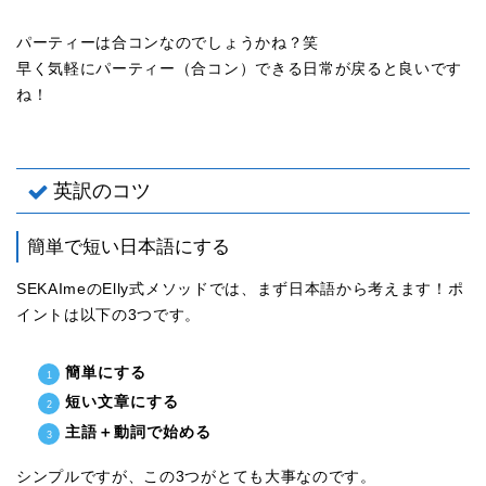
パーティーは合コンなのでしょうかね？笑
早く気軽にパーティー（合コン）できる日常が戻ると良いです
ね！
英訳のコツ
簡単で短い日本語にする
SEKAImeのElly式メソッドでは、まず日本語から考えます！ポ
イントは以下の3つです。
簡単にする
短い文章にする
主語＋動詞で始める
シンプルですが、この3つがとても大事なのです。