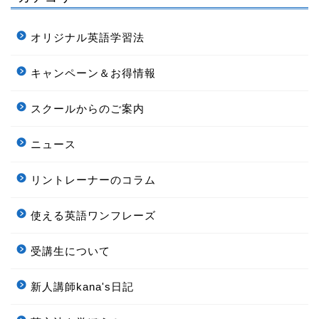
オリジナル英語学習法
キャンペーン＆お得情報
スクールからのご案内
ニュース
リントレーナーのコラム
使える英語ワンフレーズ
受講生について
新人講師kana's日記