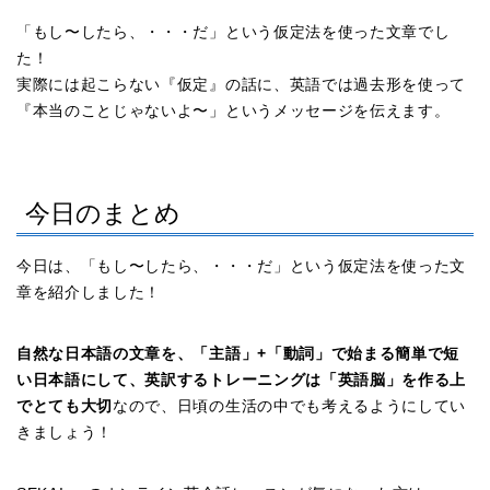
「もし〜したら、・・・だ」という仮定法を使った文章でし
た！
実際には起こらない『仮定』の話に、英語では過去形を使って
『本当のことじゃないよ〜」というメッセージを伝えます。
今日のまとめ
今日は、「もし〜したら、・・・だ」という仮定法を使った文
章を紹介しました！
自然な日本語の文章を、「主語」+「動詞」で始まる簡単で短
い日本語にして、英訳するトレーニングは「英語脳」を作る上
でとても大切
なので、日頃の生活の中でも考えるようにしてい
きましょう！