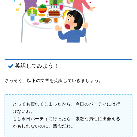
英訳してみよう！
さっそく、以下の文章を英訳していきましょう。
とっても疲れてしまったから、今日のパーティには行
けないわ。
もし今日パーティに行ったら、素敵な男性に出会える
かもしれないのに、残念だわ。