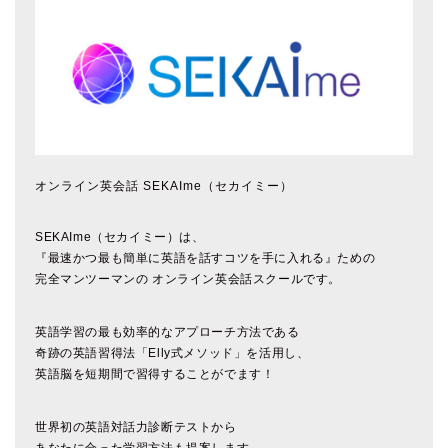
オンライン英会話 SEKAIme（セカイミー）
SEKAIme（セカイミー）は、
『最速かつ最も簡単に英語を話すコツを手に入れる』ための
完全マンツーマンの オンライン英会話スクールです。
英語学習の最も効率的なアプローチ方法である
奇跡の英語習得法「Elly式メソッド」を活用し、
英語脳を短期間で習得することがでます！
世界初の英語対話力診断テストから
あなたに合った学習方法も提案します。