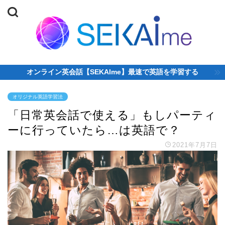
オンライン英会話【SEKAIme】最速で英語を学習する
オリジナル英語学習法
「日常英会話で使える」もしパーティ
ーに行っていたら…は英語で？
2021年7月7日