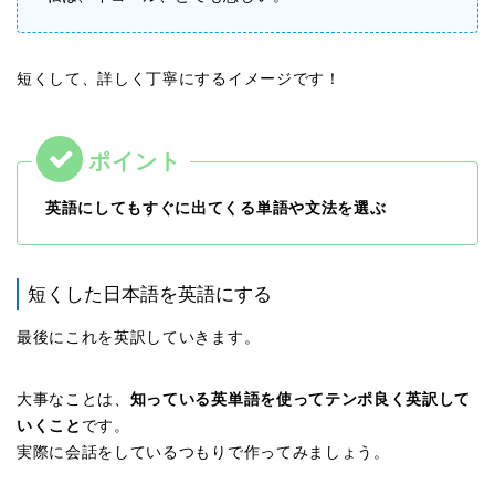
短くして、詳しく丁寧にするイメージです！
英語にしてもすぐに出てくる単語や文法を選ぶ
短くした日本語を英語にする
最後にこれを英訳していきます。
大事なことは、
知っている英単語を使ってテンポ良く英訳して
いくこと
です。
実際に会話をしているつもりで作ってみましょう。