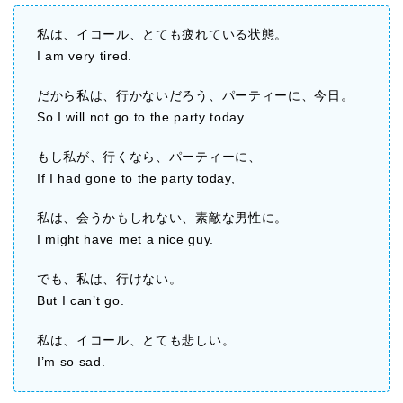
私は、イコール、とても疲れている状態。
I am very tired.
だから私は、行かないだろう、パーティーに、今日。
So I will not go to the party today.
もし私が、行くなら、パーティーに、
If I had gone to the party today,
私は、会うかもしれない、素敵な男性に。
I might have met a nice guy.
でも、私は、行けない。
But I can’t go.
私は、イコール、とても悲しい。
I’m so sad.