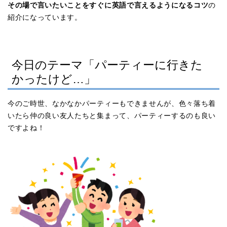
その場で言いたいことをすぐに英語で言えるようになるコツ
の
紹介になっています。
今日のテーマ「パーティーに行きた
かったけど…」
今のご時世、なかなかパーティーもできませんが、色々落ち着
いたら仲の良い友人たちと集まって、パーティーするのも良い
ですよね！